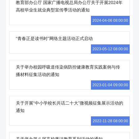
教育部办公厅 国家广播电视总局办公厅关于开展2024年
高校毕业生就业典型宣传季活动的通知
2024-04-06 08:00:00
“青春正是读书时”网络主题活动正式启动
2023-05-12 08:00:00
关于举办校园呼吸道传染病防控健康教育实践案例与传
播材料征集活动的通知
2023-01-04 09:00:00
关于开展“中小学校长共话二十大”微视频征集展示活动的
通知
2022-11-28 08:00:00