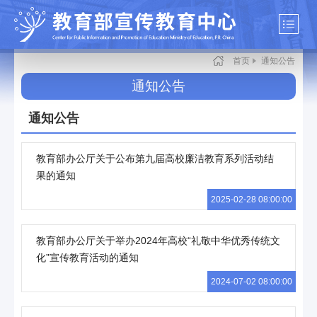
首页
通知公告
通知公告
通知公告
教育部办公厅关于公布第九届高校廉洁教育系列活动结
果的通知
2025-02-28 08:00:00
教育部办公厅关于举办2024年高校“礼敬中华优秀传统文
化”宣传教育活动的通知
2024-07-02 08:00:00