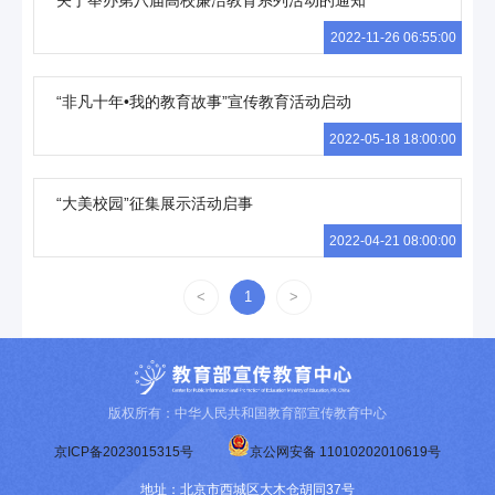
关于举办第八届高校廉洁教育系列活动的通知
2022-11-26 06:55:00
“非凡十年•我的教育故事”宣传教育活动启动
2022-05-18 18:00:00
“大美校园”征集展示活动启事
2022-04-21 08:00:00
<
1
>
版权所有：中华人民共和国教育部宣传教育中心
京ICP备2023015315号
京公网安备 11010202010619号
地址：北京市西城区大木仓胡同37号