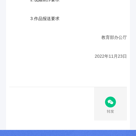
3.作品报送要求
教育部办公厅
2022年11月23日
转发