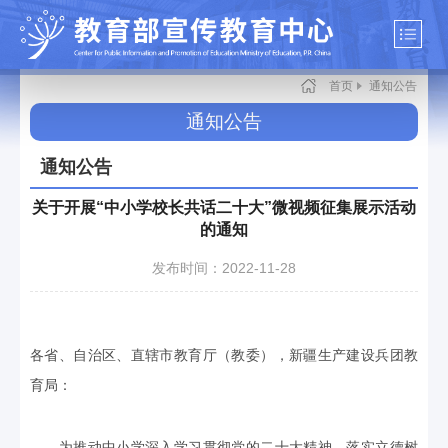
首页
通知公告
通知公告
通知公告
关于开展“中小学校长共话二十大”微视频征集展示活动
的通知
发布时间：2022-11-28
各省、自治区、直辖市教育厅（教委），新疆生产建设兵团教
育局：
为推动中小学深入学习贯彻党的二十大精神，落实立德树