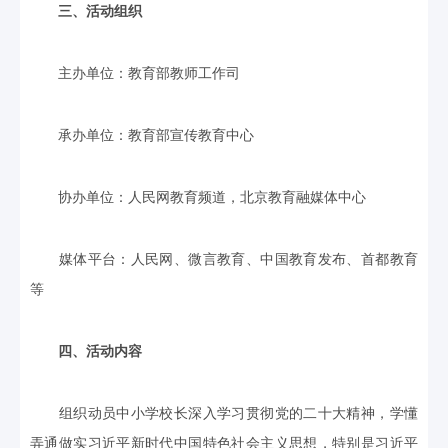
三、活动组织
主办单位：教育部教师工作司
承办单位：教育部宣传教育中心
协办单位：人民网教育频道，北京教育融媒体中心
媒体平台：人民网、微言教育、中国教育发布、首都教育
等
四、活动内容
组织动员中小学校长深入学习贯彻党的二十大精神，学懂
弄通做实习近平新时代中国特色社会主义思想，特别是习近平