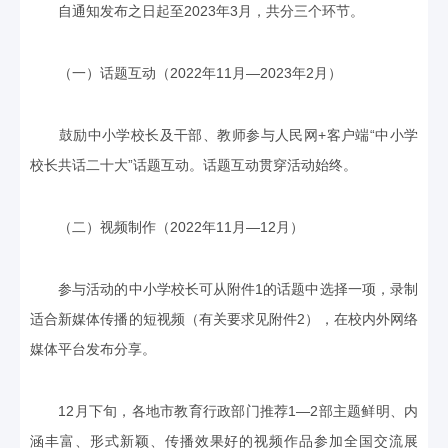
自通知发布之日起至2023年3月，共分三个环节。
（一）话题互动（2022年11月—2023年2月）
鼓励中小学校长及干部、教师参与人民网+客户端“中小学
校长共话二十大”话题互动。话题互动贯穿活动始终。
（二）视频制作（2022年11月—12月）
参与活动的中小学校长可从附件1的话题中选择一项，录制
适合新媒体传播的短视频（有关要求见附件2），在校内外网络
媒体平台发布分享。
12月下旬，各地市教育行政部门推荐1—2部主题鲜明、内
涵丰富、形式新颖、传播效果好的视频作品参加全国交流展