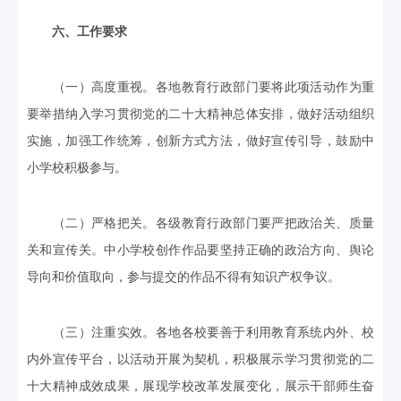
六、工作要求
（一）高度重视。各地教育行政部门要将此项活动作为重
要举措纳入学习贯彻党的二十大精神总体安排，做好活动组织
实施，加强工作统筹，创新方式方法，做好宣传引导，鼓励中
小学校积极参与。
（二）严格把关。各级教育行政部门要严把政治关、质量
关和宣传关。中小学校创作作品要坚持正确的政治方向、舆论
导向和价值取向，参与提交的作品不得有知识产权争议。
（三）注重实效。各地各校要善于利用教育系统内外、校
内外宣传平台，以活动开展为契机，积极展示学习贯彻党的二
十大精神成效成果，展现学校改革发展变化，展示干部师生奋