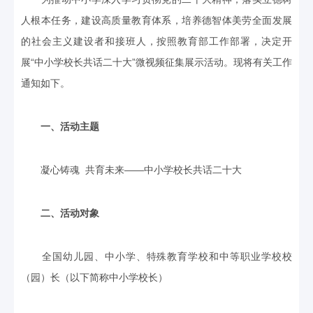
人根本任务，建设高质量教育体系，培养德智体美劳全面发展
的社会主义建设者和接班人，按照教育部工作部署，决定开
展“中小学校长共话二十大”微视频征集展示活动。现将有关工作
通知如下。
一、活动主题
凝心铸魂 共育未来——中小学校长共话二十大
二、活动对象
全国幼儿园、中小学、特殊教育学校和中等职业学校校
（园）长（以下简称中小学校长）