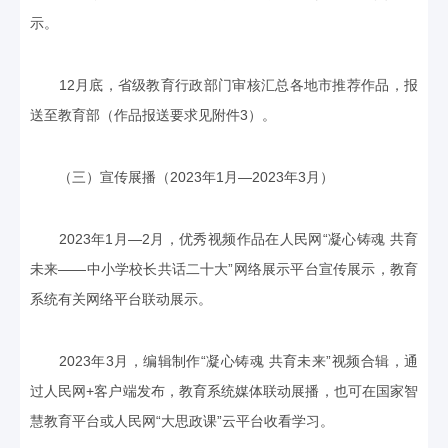
示。
12月底，省级教育行政部门审核汇总各地市推荐作品，报
送至教育部（作品报送要求见附件3）。
（三）宣传展播（2023年1月—2023年3月）
2023年1月—2月，优秀视频作品在人民网“凝心铸魂 共育
未来——中小学校长共话二十大”网络展示平台宣传展示，教育
系统有关网络平台联动展示。
2023年3月，编辑制作“凝心铸魂 共育未来”视频合辑，通
过人民网+客户端发布，教育系统媒体联动展播，也可在国家智
慧教育平台或人民网“大思政课”云平台收看学习。