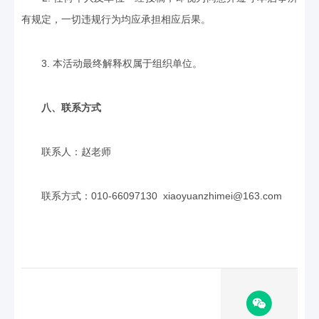
有规定，一切违规行为均应承担相应后果。
3. 本活动最终解释权属于组织单位。
八、联系方式
联系人：赵老师
联系方式：010-66097130 xiaoyuanzhimei@163.com