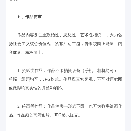
五、作品要求
作品内容要注重政治性、思想性、艺术性相统一，大力弘
扬社会主义核心价值观，紧扣活动主题，传播校园正能量，内
容健康、积极向上。
1. 摄影类作品：作品不限拍摄设备（手机、相机均可），
单幅、组照均可，JPG格式。作品应真实客观，不可对原始图
像做影响真实性的调整和润饰。
2. 绘画类作品：作品种类与形式不限，也可为数字绘画作
品。作品须以高清图片、JPG格式提交。