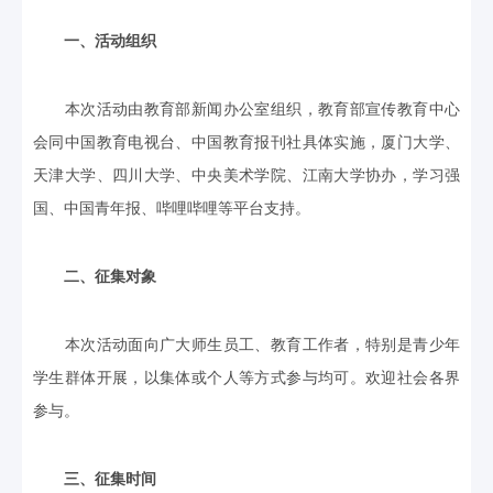
一、活动组织
本次活动由教育部新闻办公室组织，教育部宣传教育中心
会同中国教育电视台、中国教育报刊社具体实施，厦门大学、
天津大学、四川大学、中央美术学院、江南大学协办，学习强
国、中国青年报、哔哩哔哩等平台支持。
二、征集对象
本次活动面向广大师生员工、教育工作者，特别是青少年
学生群体开展，以集体或个人等方式参与均可。欢迎社会各界
参与。
三、征集时间