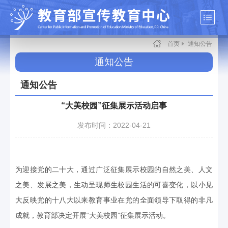
首页
通知公告
通知公告
通知公告
“大美校园”征集展示活动启事
发布时间：2022-04-21
为迎接党的二十大，通过广泛征集展示校园的自然之美、人文
之美、发展之美，生动呈现师生校园生活的可喜变化，以小见
大反映党的十八大以来教育事业在党的全面领导下取得的非凡
成就，教育部决定开展“大美校园”征集展示活动。