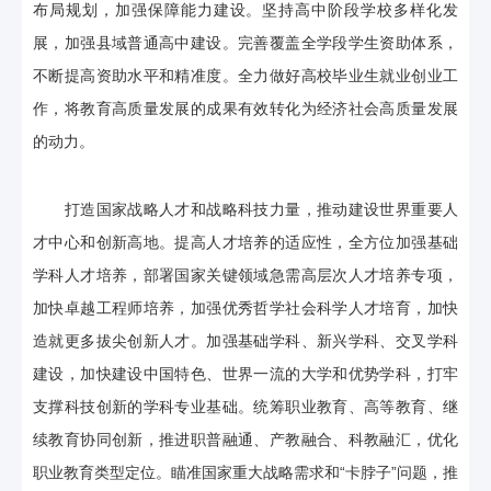
布局规划，加强保障能力建设。坚持高中阶段学校多样化发
展，加强县域普通高中建设。完善覆盖全学段学生资助体系，
不断提高资助水平和精准度。全力做好高校毕业生就业创业工
作，将教育高质量发展的成果有效转化为经济社会高质量发展
的动力。
打造国家战略人才和战略科技力量，推动建设世界重要人
才中心和创新高地。提高人才培养的适应性，全方位加强基础
学科人才培养，部署国家关键领域急需高层次人才培养专项，
加快卓越工程师培养，加强优秀哲学社会科学人才培育，加快
造就更多拔尖创新人才。加强基础学科、新兴学科、交叉学科
建设，加快建设中国特色、世界一流的大学和优势学科，打牢
支撑科技创新的学科专业基础。统筹职业教育、高等教育、继
续教育协同创新，推进职普融通、产教融合、科教融汇，优化
职业教育类型定位。瞄准国家重大战略需求和“卡脖子”问题，推