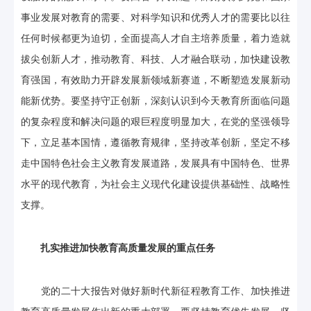
事业发展对教育的需要、对科学知识和优秀人才的需要比以往
任何时候都更为迫切，全面提高人才自主培养质量，着力造就
拔尖创新人才，推动教育、科技、人才融合联动，加快建设教
育强国，有效助力开辟发展新领域新赛道，不断塑造发展新动
能新优势。要坚持守正创新，深刻认识到今天教育所面临问题
的复杂程度和解决问题的艰巨程度明显加大，在党的坚强领导
下，立足基本国情，遵循教育规律，坚持改革创新，坚定不移
走中国特色社会主义教育发展道路，发展具有中国特色、世界
水平的现代教育，为社会主义现代化建设提供基础性、战略性
支撑。
扎实推进加快教育高质量发展的重点任务
党的二十大报告对做好新时代新征程教育工作、加快推进