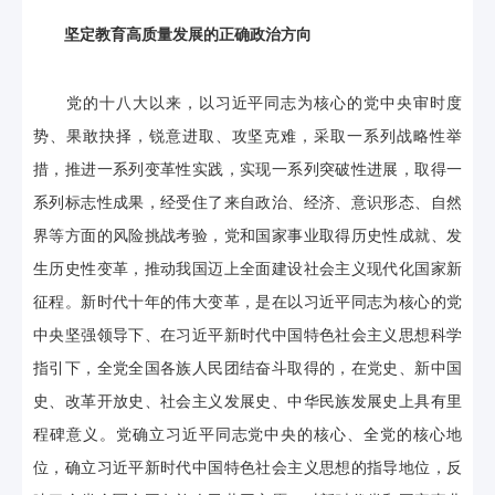
坚定教育高质量发展的正确政治方向
党的十八大以来，以习近平同志为核心的党中央审时度
势、果敢抉择，锐意进取、攻坚克难，采取一系列战略性举
措，推进一系列变革性实践，实现一系列突破性进展，取得一
系列标志性成果，经受住了来自政治、经济、意识形态、自然
界等方面的风险挑战考验，党和国家事业取得历史性成就、发
生历史性变革，推动我国迈上全面建设社会主义现代化国家新
征程。新时代十年的伟大变革，是在以习近平同志为核心的党
中央坚强领导下、在习近平新时代中国特色社会主义思想科学
指引下，全党全国各族人民团结奋斗取得的，在党史、新中国
史、改革开放史、社会主义发展史、中华民族发展史上具有里
程碑意义。党确立习近平同志党中央的核心、全党的核心地
位，确立习近平新时代中国特色社会主义思想的指导地位，反