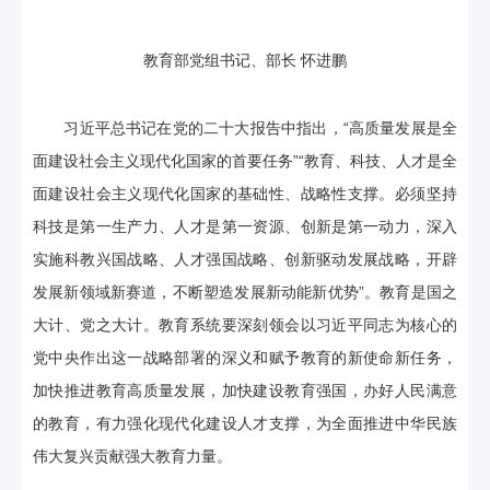
教育部党组书记、部长 怀进鹏
习近平总书记在党的二十大报告中指出，“高质量发展是全
面建设社会主义现代化国家的首要任务”“教育、科技、人才是全
面建设社会主义现代化国家的基础性、战略性支撑。必须坚持
科技是第一生产力、人才是第一资源、创新是第一动力，深入
实施科教兴国战略、人才强国战略、创新驱动发展战略，开辟
发展新领域新赛道，不断塑造发展新动能新优势”。教育是国之
大计、党之大计。教育系统要深刻领会以习近平同志为核心的
党中央作出这一战略部署的深义和赋予教育的新使命新任务，
加快推进教育高质量发展，加快建设教育强国，办好人民满意
的教育，有力强化现代化建设人才支撑，为全面推进中华民族
伟大复兴贡献强大教育力量。