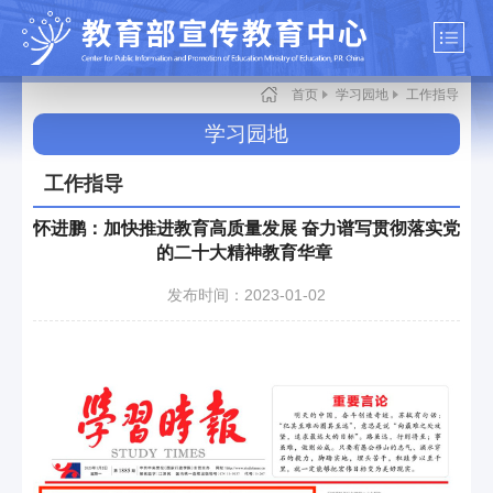
首页
学习园地
工作指导
学习园地
工作指导
怀进鹏：加快推进教育高质量发展 奋力谱写贯彻落实党
的二十大精神教育华章
发布时间：2023-01-02