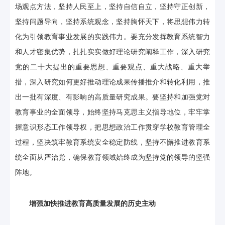
场观点方法，坚持人民至上，坚持自信自立，坚持守正创新，
坚持问题导向，坚持系统观念，坚持胸怀天下，将思想伟力转
化为引领教育事业发展的实践伟力。要充分发挥教育系统智力
和人才密集优势，扎扎实实做好理论研究阐释工作，深入研究
党的二十大提出的重要思想、重要观点、重大战略、重大举
措，深入研究如何更好推动理论成果传播推介和转化利用，推
出一批有深度、有影响的高质量研究成果。要坚持和加强党对
教育事业的全面领导，始终坚持马克思主义指导地位，牢牢掌
握意识形态工作领导权，把思想政治工作贯穿学校教育管理全
过程，坚决筑牢教育系统安全稳定防线，坚持不懈推进教育系
统全面从严治党，确保教育领域始终成为坚持党的领导的坚强
阵地。
增强加快推进教育高质量发展的历史主动