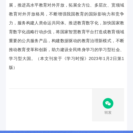
展，推进高水平教育对外开放，拓展全方位、多层次、宽领域
教育对外开放格局，不断增强我国教育的国际影响力和竞争
力，服务构建人类命运共同体。推进教育数字化，加快国家教
育数字化战略行动步伐，将国家智慧教育平台打造成教育领域
重要的公共服务产品，构建数据驱动的教育治理新模式，不断
推动教育变革和创新，助力建设全民终身学习的学习型社会、
学习型大国。（本文刊发于《学习时报》2023年1月2日第1
版）
转发